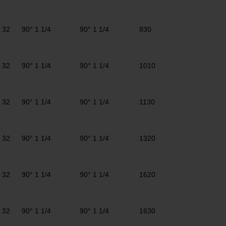
32
90° 1 1/4
90° 1 1/4
830
32
90° 1 1/4
90° 1 1/4
1010
32
90° 1 1/4
90° 1 1/4
1130
32
90° 1 1/4
90° 1 1/4
1320
32
90° 1 1/4
90° 1 1/4
1620
32
90° 1 1/4
90° 1 1/4
1630