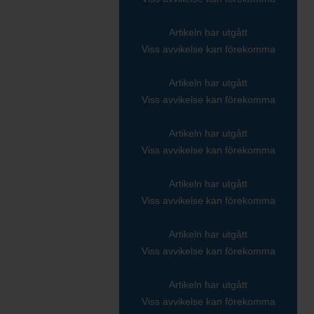
Artikeln har utgått
Viss avvikelse kan förekomma
Artikeln har utgått
Viss avvikelse kan förekomma
Artikeln har utgått
Viss avvikelse kan förekomma
Artikeln har utgått
Viss avvikelse kan förekomma
Artikeln har utgått
Viss avvikelse kan förekomma
Artikeln har utgått
Viss avvikelse kan förekomma