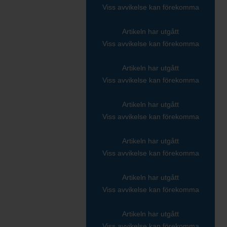
Viss avvikelse kan förekomma
Artikeln har utgått
Viss avvikelse kan förekomma
Artikeln har utgått
Viss avvikelse kan förekomma
Artikeln har utgått
Viss avvikelse kan förekomma
Artikeln har utgått
Viss avvikelse kan förekomma
Artikeln har utgått
Viss avvikelse kan förekomma
Artikeln har utgått
Viss avvikelse kan förekomma