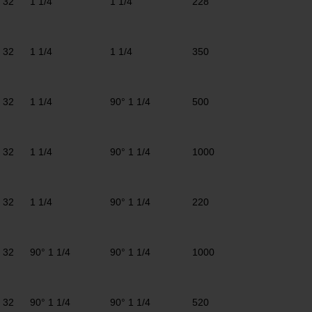
32
1 1/4
1 1/4
228
32
1 1/4
1 1/4
350
32
1 1/4
90° 1 1/4
500
32
1 1/4
90° 1 1/4
1000
32
1 1/4
90° 1 1/4
220
32
90° 1 1/4
90° 1 1/4
1000
32
90° 1 1/4
90° 1 1/4
520