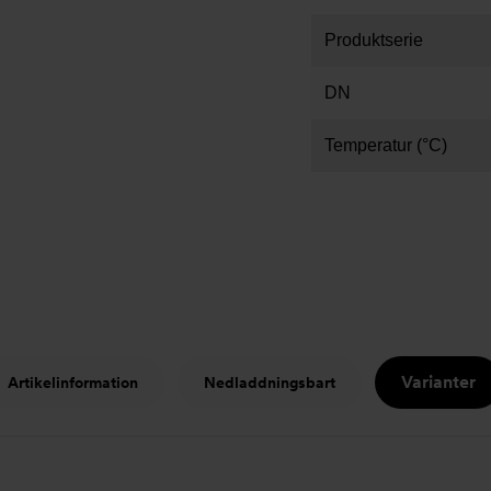
Produktserie
DN
Temperatur (°C)
Varianter
Artikelinformation
Nedladdningsbart