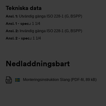
Tekniska data
Ansl. 1:
Utvändig gänga ISO 228-1 (G, BSPP)
Ansl. 1 - spec.:
1 1/4
Ansl. 2:
Invändig gänga ISO 228-1 (G, BSPP)
Ansl. 2 - spec.:
1 1/4
Nedladdningsbart
Monteringsinstruktion Slang (PDF-fil, 89 kB)