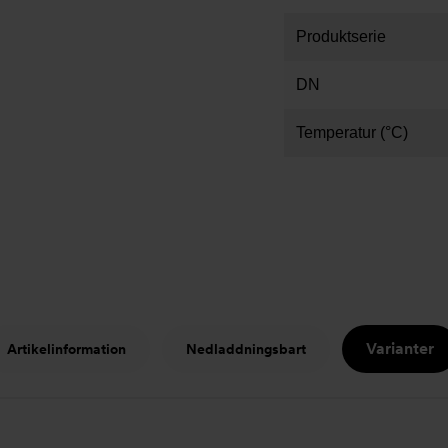
Produktserie
DN
Temperatur (°C)
Varianter
Artikelinformation
Nedladdningsbart