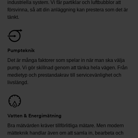
industriella system. Vi får partiklar och luftbubblor att
försvinna, så att din anläggning kan prestera som det är
tänkt.
Pumpteknik
Det är många faktorer som spelar in när man ska välja
pump. Vi gör skillnad genom att tänka hela vägen. Från
medietyp och prestandakrav till servicevänlighet och
livslängd.
Vatten & Energimätning
Bra mätvärden kräver tillförlitliga mätare. Men modern
mätteknik handlar även om att samla in, bearbeta och