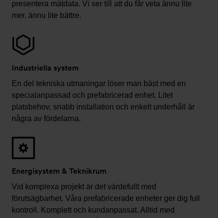
presentera mätdata. Vi ser till att du får veta ännu lite
mer, ännu lite bättre.
Industriella system
En del tekniska utmaningar löser man bäst med en
specialanpassad och prefabricerad enhet. Litet
platsbehov, snabb installation och enkelt underhåll är
några av fördelarna.
Energisystem & Teknikrum
Vid komplexa projekt är det värdefullt med
förutsägbarhet. Våra prefabricerade enheter ger dig full
kontroll. Komplett och kundanpassat. Alltid med