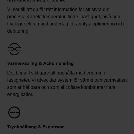
Vi ser till att du får rätt information för att styra din
process. Korrekt temperatur, flöde, hastighet, nivå och
tryck ger ett utmärkt underlag för analys, optimering och
debitering.
Värmeväxling & Ackumulering
Det blir allt viktigare att hushålla med energin i
fastigheter. Vi utvecklar system för värme och varmvatten
som är hållbara och som allt oftare kombinerar flera
energikällor.
Tryckhållning & Expansion