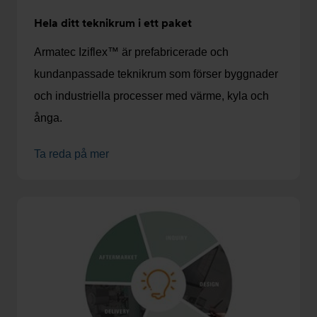
Hela ditt teknikrum i ett paket
Armatec Iziflex™ är prefabricerade och
kundanpassade teknikrum som förser byggnader
och industriella processer med värme, kyla och
ånga.
Ta reda på mer