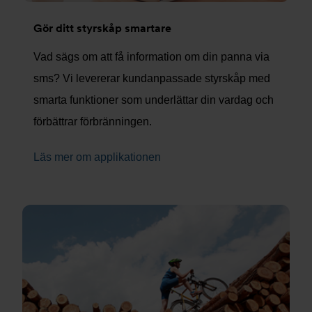
Gör ditt styrskåp smartare
Vad sägs om att få information om din panna via
sms? Vi levererar kundanpassade styrskåp med
smarta funktioner som underlättar din vardag och
förbättrar förbränningen.
Läs mer om applikationen