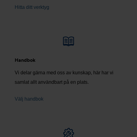
Hitta ditt verktyg
Handbok
Vi delar gärna med oss av kunskap, här har vi
samlat allt användbart på en plats.
Välj handbok