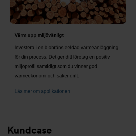
Värm upp miljövänligt
Investera i en biobränsleeldad värmeanläggning
för din process. Det ger ditt företag en positiv
miljöprofil samtidigt som du vinner god
värmeekonomi och säker drift.
Läs mer om applikationen
Kundcase