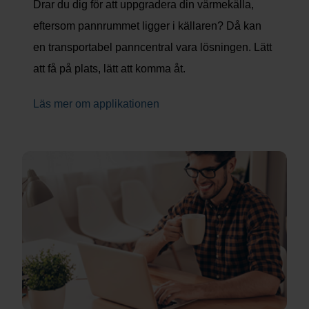
Drar du dig för att uppgradera din värmekälla,
eftersom pannrummet ligger i källaren? Då kan
en transportabel panncentral vara lösningen. Lätt
att få på plats, lätt att komma åt.
Läs mer om applikationen