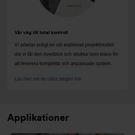
Vår väg till total kontroll
Vi arbetar enligt en väl etablerad projektmodell
där vi får den överblick och struktur som krävs för
att leverera kompletta och anpassade system.
Läs mer om de olika stegen här
Applikationer