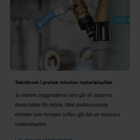
Teknikrum i prefab minskar materialspillet
Ju mindre byggmaterial som går till soporna,
desto bättre för miljön. Med prefabricerade
enheter som Armatec Iziflex går det att reducera
materialspillet.