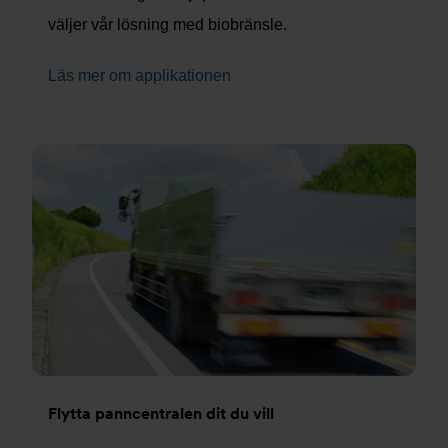
väljer vår lösning med biobränsle.
Läs mer om applikationen
Flytta panncentralen dit du vill