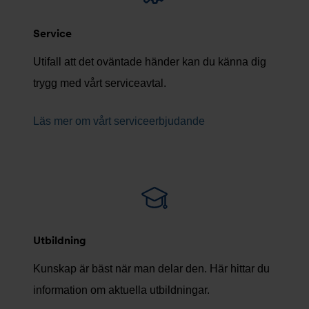
Service
Utifall att det oväntade händer kan du känna dig
trygg med vårt serviceavtal.
Läs mer om vårt serviceerbjudande
Utbildning
Kunskap är bäst när man delar den. Här hittar du
information om aktuella utbildningar.