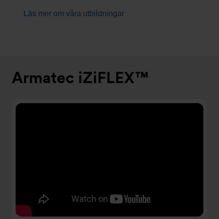
Läs mer om våra utbildningar
Armatec iZiFLEX™