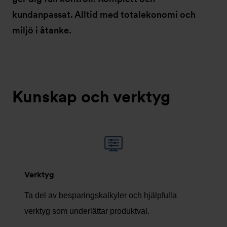
kundanpassat. Alltid med totalekonomi och
miljö i åtanke.
Kunskap och verktyg
Verktyg
Ta del av besparingskalkyler och hjälpfulla
verktyg som underlättar produktval.