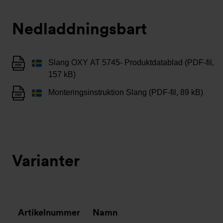
Nedladdningsbart
Slang OXY AT 5745- Produktdatablad (PDF-fil,
157 kB)
Monteringsinstruktion Slang (PDF-fil, 89 kB)
Varianter
Artikelnummer
Namn