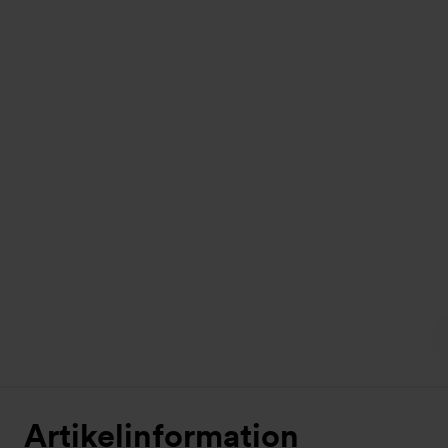
Artikelinformation