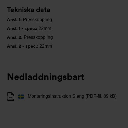
Tekniska data
Ansl. 1:
Presskoppling
Ansl. 1 - spec.:
22mm
Ansl. 2:
Presskoppling
Ansl. 2 - spec.:
22mm
Nedladdningsbart
Monteringsinstruktion Slang (PDF-fil, 89 kB)