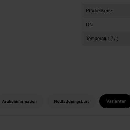
Produktserie
DN
Temperatur (°C)
Varianter
Artikelinformation
Nedladdningsbart