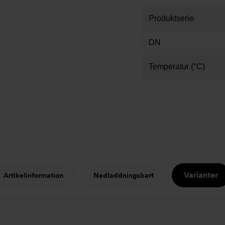
Produktserie
DN
Temperatur (°C)
Varianter
Artikelinformation
Nedladdningsbart