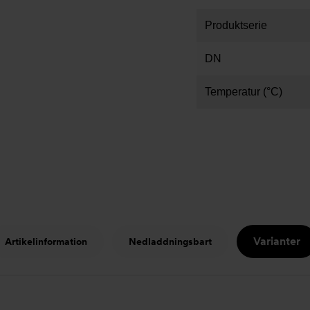
Produktserie
DN
Temperatur (°C)
Varianter
Artikelinformation
Nedladdningsbart