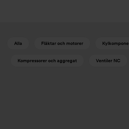
Alla
Fläktar och motorer
Kylkompone
Kompressorer och aggregat
Ventiler NC