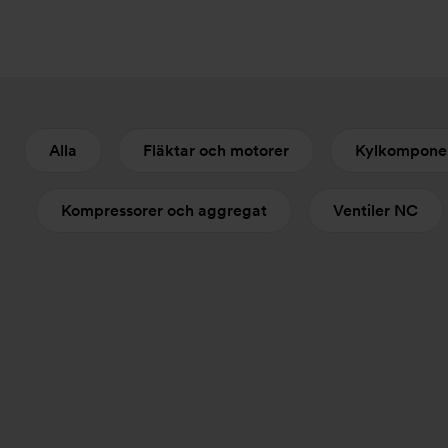
Alla
Fläktar och motorer
Kylkompone
Kompressorer och aggregat
Ventiler NC