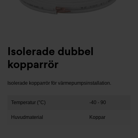
Isolerade dubbel
kopparrör
Isolerade kopparrör för värmepumpsinstallation.
Temperatur (°C)
-40 - 90
Huvudmaterial
Koppar