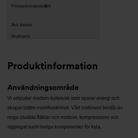
8
Produktinformation
Användningsområde
Vi erbjuder modern kylteknik som sparar energi och
skapar bättre inomhusklimat. Vårt sortiment består av
noga utvalda fläktar och motorer, kompressorer och
aggregat samt övriga komponenter för kyla.