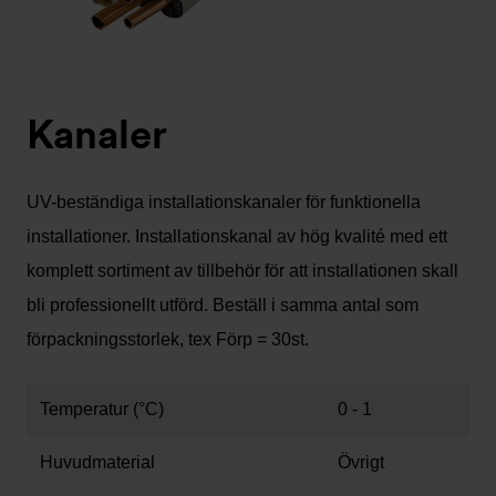
Kanaler
UV-beständiga installationskanaler för funktionella
installationer. Installationskanal av hög kvalité med ett
komplett sortiment av tillbehör för att installationen skall
bli professionellt utförd. Beställ i samma antal som
förpackningsstorlek, tex Förp = 30st.
Temperatur (°C)
0 - 1
Huvudmaterial
Övrigt