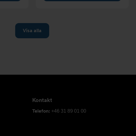
Kontakt
Telefon:
+46 31 89 01 00