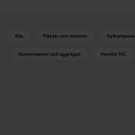
Alla
Fläktar och motorer
Kylkompone
Kompressorer och aggregat
Ventiler NC