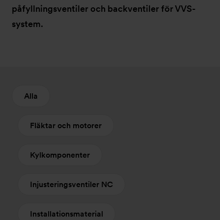
påfyllningsventiler och backventiler för VVS-
system.
Alla
Fläktar och motorer
Kylkomponenter
Injusteringsventiler NC
Installationsmaterial