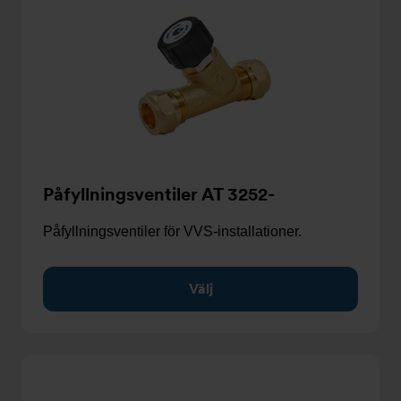
Påfyllningsventiler AT 3252-
Påfyllningsventiler för VVS-installationer.
Välj