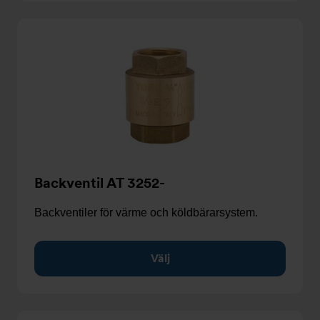
Backventil AT 3252-
Backventiler för värme och köldbärarsystem.
Välj