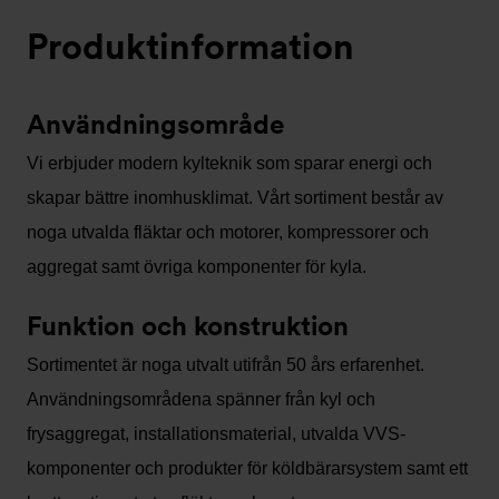
Produktinformation
Användningsområde
Vi erbjuder modern kylteknik som sparar energi och
skapar bättre inomhusklimat. Vårt sortiment består av
noga utvalda fläktar och motorer, kompressorer och
aggregat samt övriga komponenter för kyla.
Funktion och konstruktion
Sortimentet är noga utvalt utifrån 50 års erfarenhet.
Användningsområdena spänner från kyl och
frysaggregat, installationsmaterial, utvalda VVS-
komponenter och produkter för köldbärarsystem samt ett