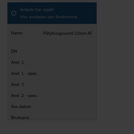
Artikeln har utgått
Viss avvikelse kan förekomma
Påfyllningsventil 22mm AT