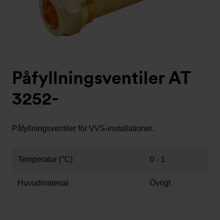
Påfyllningsventiler AT
3252-
Påfyllningsventiler för VVS-installationer.
Temperatur (°C)
0 - 1
Huvudmaterial
Övrigt