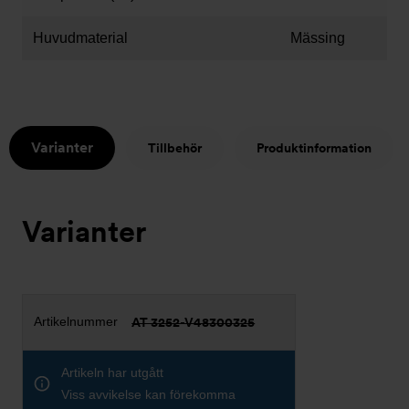
Huvudmaterial
Mässing
Varianter
Tillbehör
Produktinformation
Varianter
AT 3252-V48300325
Artikeln har utgått
Viss avvikelse kan förekomma