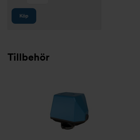
Köp
Tillbehör