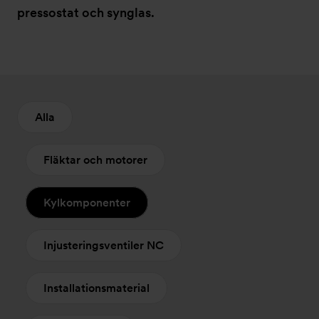
pressostat och synglas.
Alla
Fläktar och motorer
Kylkomponenter
Injusteringsventiler NC
Installationsmaterial