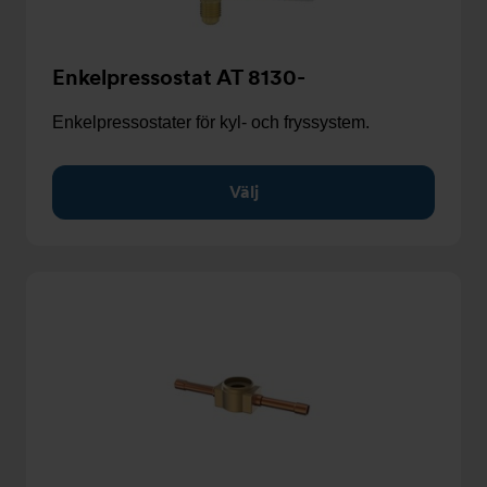
Enkelpressostat AT 8130-
Enkelpressostater för kyl- och fryssystem.
Välj