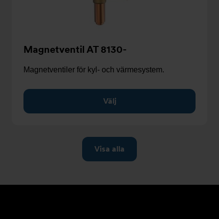
Magnetventil AT 8130-
Magnetventiler för kyl- och värmesystem.
Välj