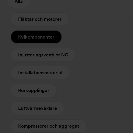
Alla
Fläktar och motorer
Kylkomponenter
Injusteringsventiler NC
Installationsmaterial
Rörkopplingar
Luftvärmeväxlare
Kompressorer och aggregat