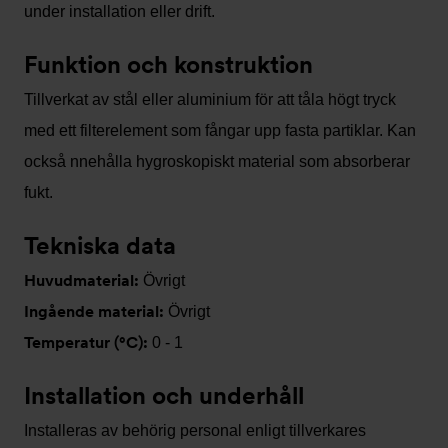
under installation eller drift.
Funktion och konstruktion
Tillverkat av stål eller aluminium för att tåla högt tryck
med ett filterelement som fångar upp fasta partiklar. Kan
också nnehålla hygroskopiskt material som absorberar
fukt.
Tekniska data
Huvudmaterial:
Övrigt
Ingående material:
Övrigt
Temperatur (°C):
0 - 1
Installation och underhåll
Installeras av behörig personal enligt tillverkares