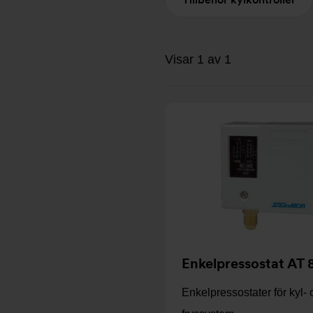
Visar 1 av 1
Enkelpressostat AT 
Enkelpressostater för kyl-