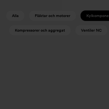
Alla
Fläktar och motorer
Kylkompone
Kompressorer och aggregat
Ventiler NC