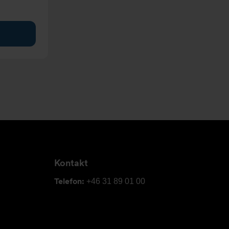
Kontakt
Telefon:
+46 31 89 01 00