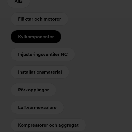
Alla
Fläktar och motorer
Kylkomponenter
Injusteringsventiler NC
Installationsmaterial
Rörkopplingar
Luftvärmeväxlare
Kompressorer och aggregat