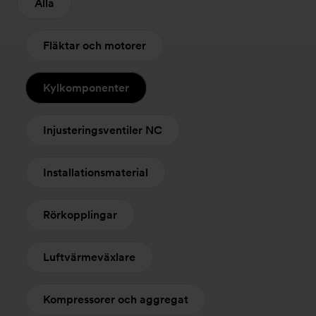
Alla
Fläktar och motorer
Kylkomponenter
Injusteringsventiler NC
Installationsmaterial
Rörkopplingar
Luftvärmeväxlare
Kompressorer och aggregat