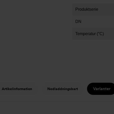
Produktserie
DN
Temperatur (°C)
Varianter
Artikelinformation
Nedladdningsbart