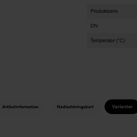
Produktserie
DN
Temperatur (°C)
Varianter
Artikelinformation
Nedladdningsbart