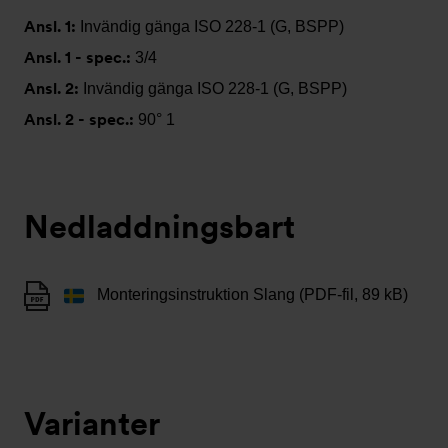
Ansl. 1:
Invändig gänga ISO 228-1 (G, BSPP)
Ansl. 1 - spec.:
3/4
Ansl. 2:
Invändig gänga ISO 228-1 (G, BSPP)
Ansl. 2 - spec.:
90° 1
Nedladdningsbart
Monteringsinstruktion Slang (PDF-fil, 89 kB)
Varianter