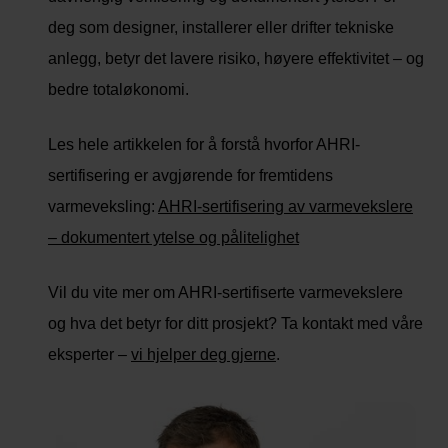
deg som designer, installerer eller drifter tekniske
anlegg, betyr det lavere risiko, høyere effektivitet – og
bedre totaløkonomi.
Les hele artikkelen for å forstå hvorfor AHRI-
sertifisering er avgjørende for fremtidens
varmeveksling:
AHRI-sertifisering av varmevekslere
– dokumentert ytelse og pålitelighet
Vil du vite mer om AHRI-sertifiserte varmevekslere
og hva det betyr for ditt prosjekt? Ta kontakt med våre
eksperter –
vi hjelper deg gjerne
.