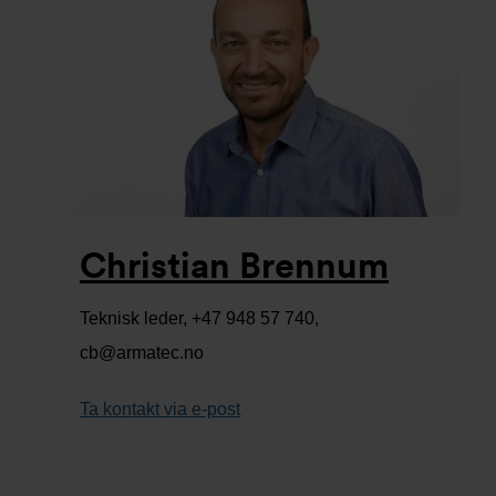
Christian Brennum
Teknisk leder, +47 948 57 740,
cb@armatec.no
Ta kontakt via e-post