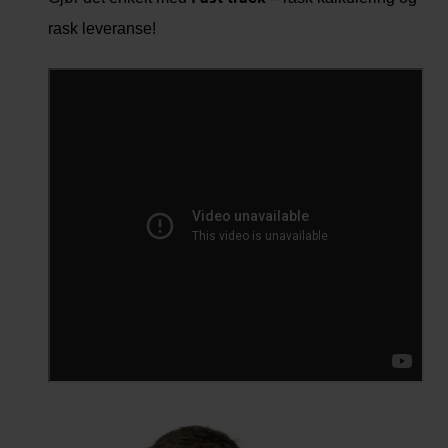
rask leveranse!