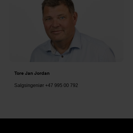
Tore Jan Jordan
Salgsingeniør +47 995 00 792