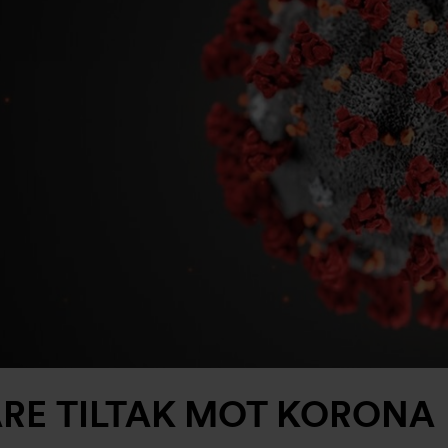
RE TILTAK MOT KORONA