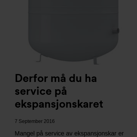
Derfor må du ha
service på
ekspansjonskaret
7 September 2016
Mangel på service av ekspansjonskar er