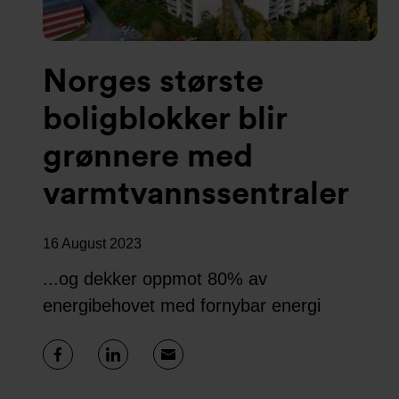
Norges største
boligblokker blir
grønnere med
varmtvannssentraler
16 August 2023
...og dekker oppmot 80% av
energibehovet med fornybar energi