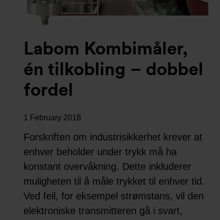
Labom Kombimåler,
én tilkobling – dobbel
fordel
1 February 2018
Forskriften om industrisikkerhet krever at
enhver beholder under trykk må ha
konstant overvåkning. Dette inkluderer
muligheten til å måle trykket til enhver tid.
Ved feil, for eksempel strømstans, vil den
elektroniske transmitteren gå i svart,