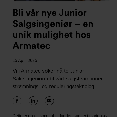
Bli vår nye Junior
Salgsingeniør – en
unik mulighet hos
Armatec
15 April 2025
Vi i Armatec søker nå to Junior
Salgsingeniører til vårt salgsteam innen
strømnings- og reguleringsteknologi.
Dette er en unik mulighet for deg som er i starten av