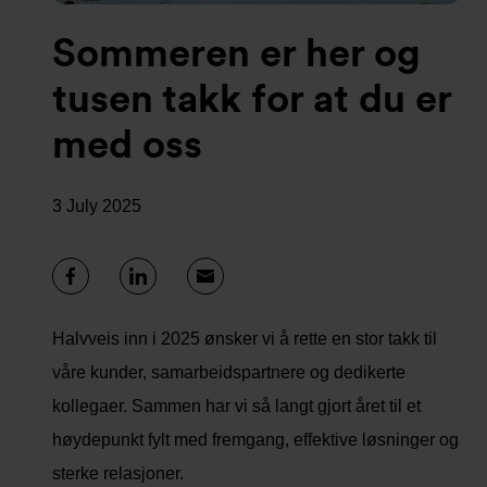
Sommeren er her og
tusen takk for at du er
med oss
3 July 2025
Halvveis inn i 2025 ønsker vi å rette en stor takk til
våre kunder, samarbeidspartnere og dedikerte
kollegaer. Sammen har vi så langt gjort året til et
høydepunkt fylt med fremgang, effektive løsninger og
sterke relasjoner.