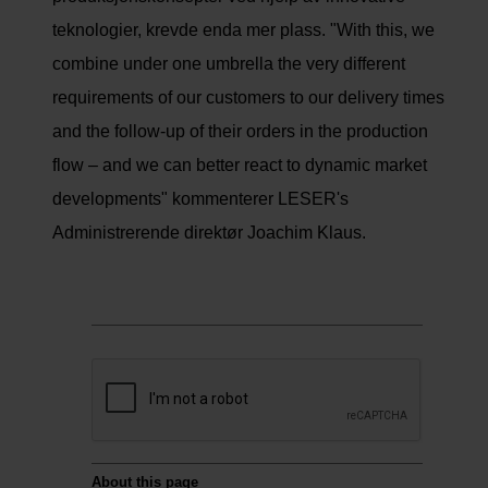
teknologier, krevde enda mer plass. "With this, we
combine under one umbrella the very different
requirements of our customers to our delivery times
and the follow-up of their orders in the production
flow – and we can better react to dynamic market
developments" kommenterer LESER's
Administrerende direktør Joachim Klaus.