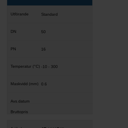
Standard
50
16
-10 - 300
0.6