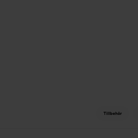
Tillbehör