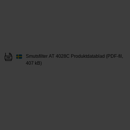
Smutsfilter AT 4028C Produktdatablad (PDF-fil,
407 kB)