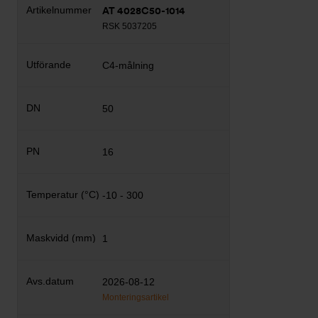
AT 4028C50-1014
RSK 5037205
C4-målning
50
16
-10 - 300
1
2026-08-12
Monteringsartikel