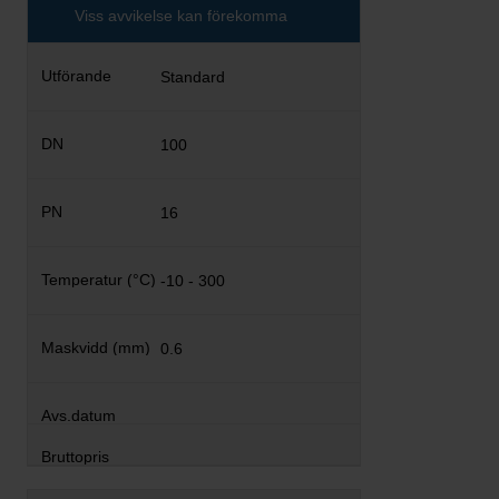
Viss avvikelse kan förekomma
Standard
100
16
-10 - 300
0.6