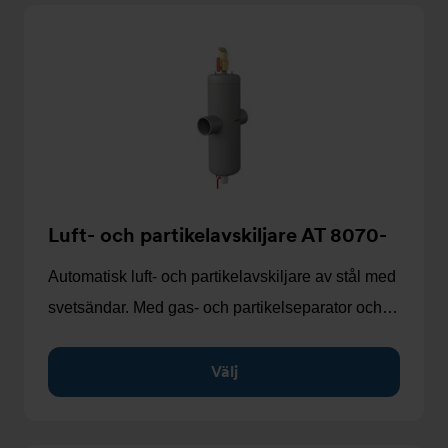
Luft- och partikelavskiljare AT 8070-
Automatisk luft- och partikelavskiljare av stål med
svetsändar. Med gas- och partikelseparator och…
Välj