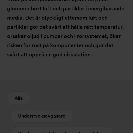
glömmer bort luft och partiklar i energibärande
media. Det är olyckligt eftersom luft och
partiklar gör det svårt att hålla rätt temperatur,
orsakar oljud i pumpar och i rörsystemet, ökar
risken för rost på komponenter och gör det
svårt att uppnå en god cirkulation.
Alla
Undertrycksavgasare