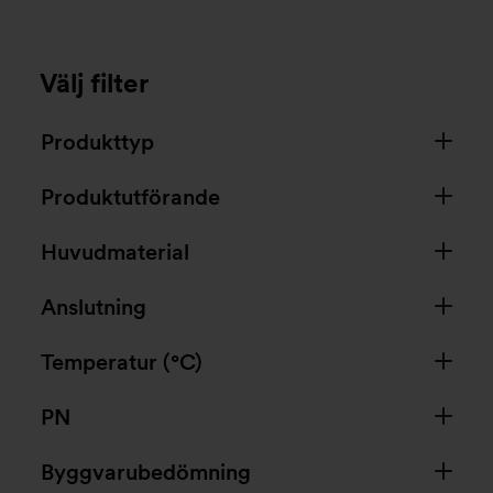
Välj filter
Produkttyp
Produktutförande
Huvudmaterial
Anslutning
Temperatur (°C)
PN
Byggvarubedömning