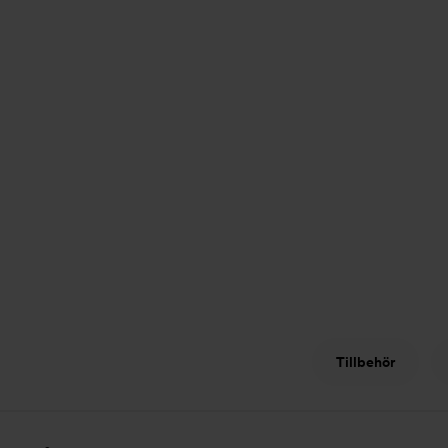
Tillbehör