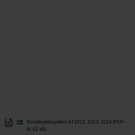
Rostskyddssystem AT1012, 1013, 1014 (PDF-
fil, 62 kB)