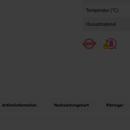
Temperatur (°C)
Huvudmaterial
Artikelinformation
Nedladdningsbart
Ritningar