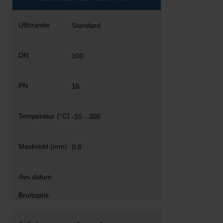
Standard
100
16
-10 - 300
0.6