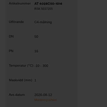
AT 4028C50-1014
RSK 5037205
C4-målning
50
16
-10 - 300
1
2026-08-12
Monteringsartikel