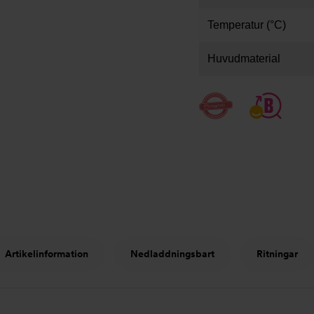
Temperatur (°C)
Huvudmaterial
Artikelinformation
Nedladdningsbart
Ritningar