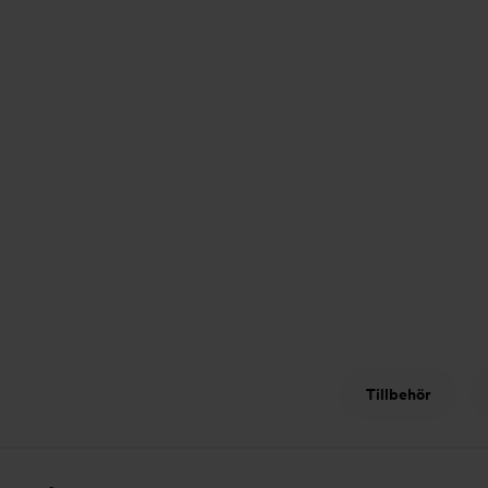
Tillbehör