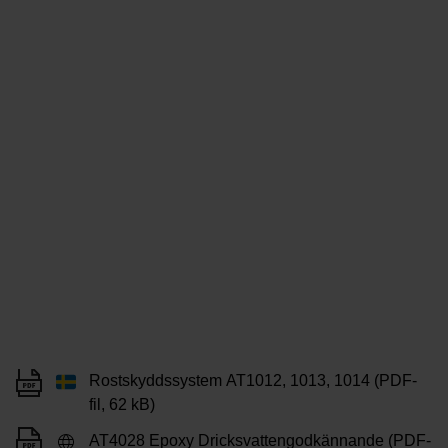
Rostskyddssystem AT1012, 1013, 1014 (PDF-
fil, 62 kB)
AT4028 Epoxy Dricksvattengodkännande (PDF-