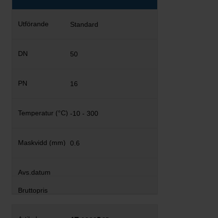
Standard
50
16
-10 - 300
0.6