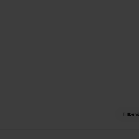
Tillbehö