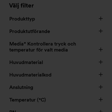
Välj filter
Produkttyp
Produktutförande
Media* Kontrollera tryck och
temperatur för valt media
Huvudmaterial
Huvudmaterialkod
Anslutning
Temperatur (°C)