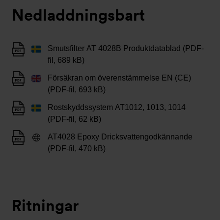
Nedladdningsbart
Smutsfilter AT 4028B Produktdatablad (PDF-
fil, 689 kB)
Försäkran om överenstämmelse EN (CE)
(PDF-fil, 693 kB)
Rostskyddssystem AT1012, 1013, 1014
(PDF-fil, 62 kB)
AT4028 Epoxy Dricksvattengodkännande
(PDF-fil, 470 kB)
Ritningar