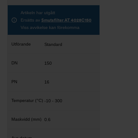
Artikeln har utgått
Ersätts av
Smutsfilter AT 4028C150
Viss avvikelse kan förekomma
Standard
150
16
-10 - 300
0.6