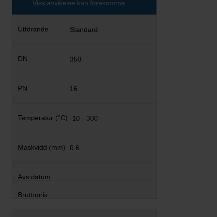
Viss avvikelse kan förekomma
Standard
350
16
-10 - 300
0.6